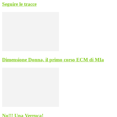
Seguire le tracce
Dimensione Donna, il primo corso ECM di MIa
No!!! Una Verruca!