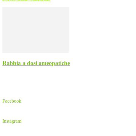
Rabbia a dosi omeopatiche
Social Networks
Facebook
Instagram