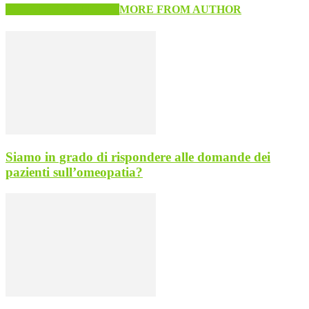
RELATED ARTICLES
MORE FROM AUTHOR
Siamo in grado di rispondere alle domande dei
pazienti sull’omeopatia?