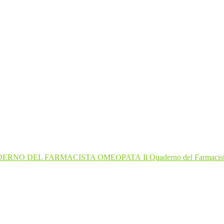
Il Quaderno del Farmaci