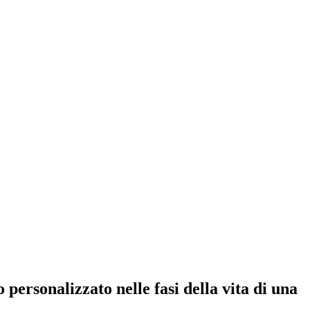
personalizzato nelle fasi della vita di una