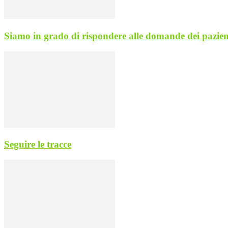
Siamo in grado di rispondere alle domande dei pazien
Seguire le tracce