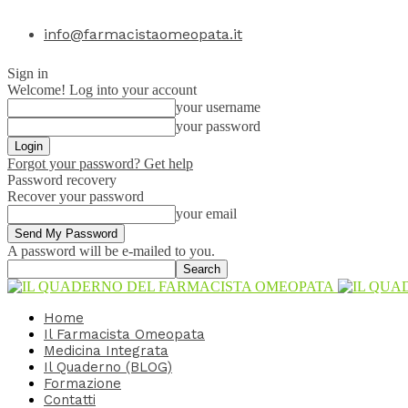
info@farmacistaomeopata.it
Sign in
Welcome! Log into your account
your username
your password
Forgot your password? Get help
Password recovery
Recover your password
your email
A password will be e-mailed to you.
Home
Il Farmacista Omeopata
Medicina Integrata
Il Quaderno (BLOG)
Formazione
Contatti