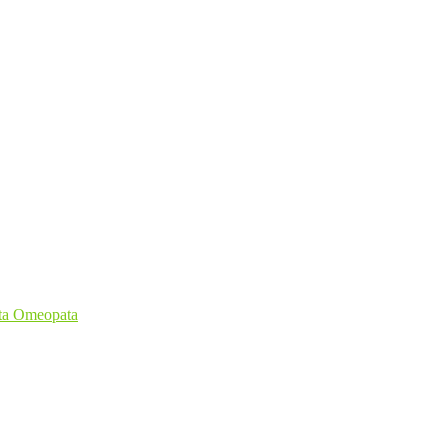
sta Omeopata