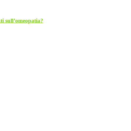
ti sull’omeopatia?