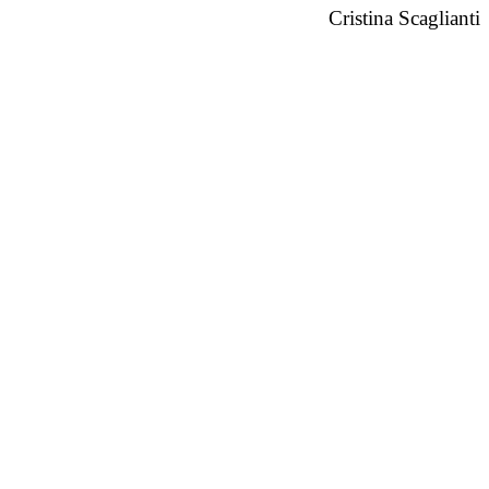
Cristina Scaglianti