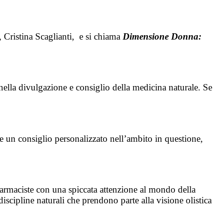
 Cristina Scaglianti, e si chiama
Dimensione Donna:
nella divulgazione e consiglio della medicina naturale. Se
are un consiglio personalizzato nell’ambito in questione,
armaciste con una spiccata attenzione al mondo della
discipline naturali che prendono parte alla visione olistica