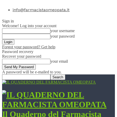
info@farmacistaomeopata.it
Sign in
Welcome! Log into your account
your username
your password
Forgot your password? Get help
Password recovery
Recover your password
your email
A password will be e-mailed to you.
Il Quaderno del Farmacista