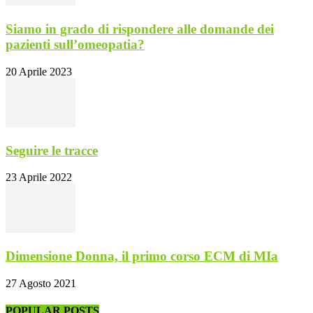
Siamo in grado di rispondere alle domande dei
pazienti sull’omeopatia?
20 Aprile 2023
Seguire le tracce
23 Aprile 2022
Dimensione Donna, il primo corso ECM di MIa
27 Agosto 2021
POPULAR POSTS