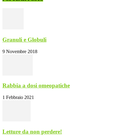
Granuli e Globuli
9 Novembre 2018
Rabbia a dosi omeopatiche
1 Febbraio 2021
Letture da non perdere!