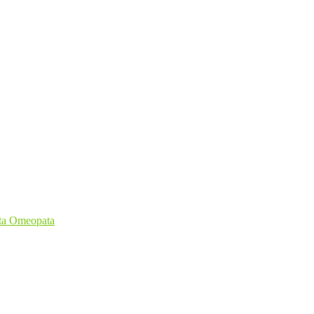
sta Omeopata