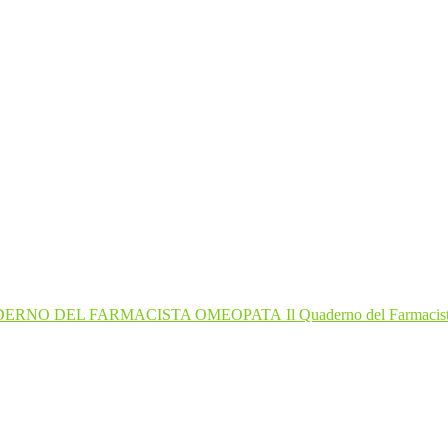
Il Quaderno del Farmaci