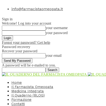
info@farmacistaomeopata.it
Sign in
Welcome! Log into your account
your username
your password
Forgot your password? Get help
Password recovery
Recover your password
your email
A password will be e-mailed to you.
Home
Il Farmacista Omeopata
Medicina Integrata
Il Quaderno (BLOG)
Formazione
Contatti