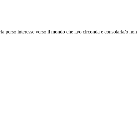
 Ha perso interesse verso il mondo che la/o circonda e consolarla/o non