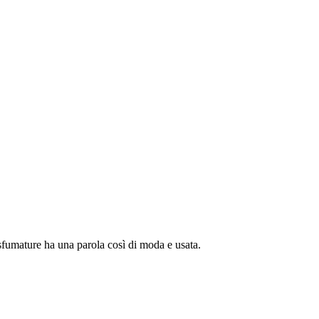
sfumature ha una parola così di moda e usata.